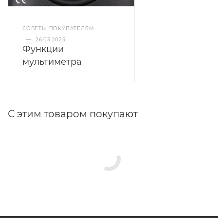
СОВЕТЫ ПОКУПАТЕЛЯМ
—
26.03.2025
Функции
мультиметра
С этим товаром покупают