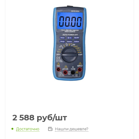
2 588
руб
/шт
Достаточно
Нашли дешевле?