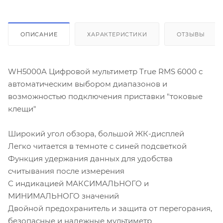
ОПИСАНИЕ
ХАРАКТЕРИСТИКИ
ОТЗЫВЫ
WH5000A Цифровой мультиметр True RMS 6000 с
автоматическим выбором диапазонов и
возможностью подключения приставки "токовые
клещи"
Широкий угол обзора, большой ЖК-дисплей
Легко читается в темноте с синей подсветкой
Функция удержания данных для удобства
считывания после измерения
С индикацией МАКСИМАЛЬНОГО и
МИНИМАЛЬНОГО значений
Двойной предохранитель и защита от перегорания,
безопасные и надежные мультиметр