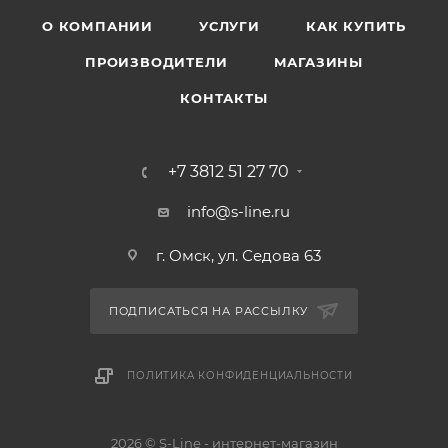
О КОМПАНИИ
УСЛУГИ
КАК КУПИТЬ
ПРОИЗВОДИТЕЛИ
МАГАЗИНЫ
КОНТАКТЫ
+7 3812 51 27 70
info@s-line.ru
г. Омск, ул. Седова 63
ПОДПИСАТЬСЯ НА РАССЫЛКУ
ПОЛИТИКА КОНФИДЕНЦИАЛЬНОСТИ
2026 © S-Line - интернет-магазин