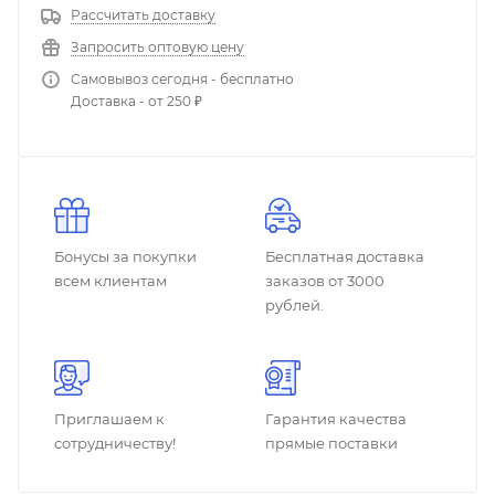
Рассчитать доставку
Запросить оптовую цену
Самовывоз сегодня - бесплатно
Доставка - от 250 ₽
Бонусы за покупки
Бесплатная доставка
всем клиентам
заказов от 3000
рублей.
Приглашаем к
Гарантия качества
сотрудничеству!
прямые поставки