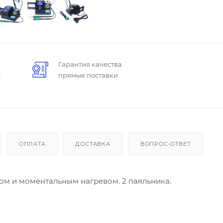
Гарантия качества
!
прямые поставки
ОПЛАТА
ДОСТАВКА
ВОПРОС-ОТВЕТ
ном и моментальным нагревом. 2 паяльника.