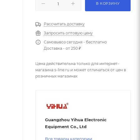
В КОРЗИНУ
Рассчитать доставку
Запросить оптовую цену
Самовывоз сегодня - бесплатно
Доставка - от 250 ₽
Цена действительна только для интернет-
магазина s-line.ru и может отличаться от цен в
розничных магазинах
Guangzhou Yihua Electronic
Equipment Co., Ltd
Все товары категории