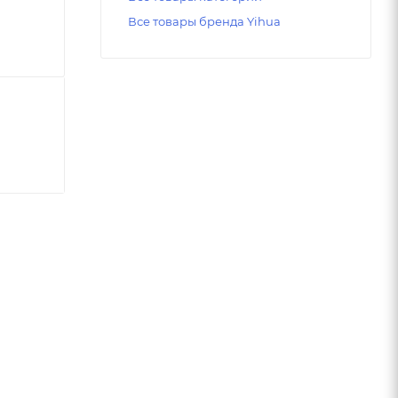
Все товары бренда Yihua