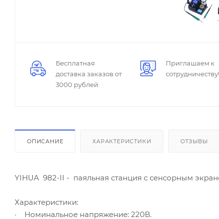
Бесплатная
Приглашаем к
доставка заказов от
сотрудничеству
3000 рублей.
ОПИСАНИЕ
ХАРАКТЕРИСТИКИ
ОТЗЫВЫ
YIHUA 982-II - паяльная станция с сенсорным экра
Характеристики:
· Номинальное напряжение: 220В.