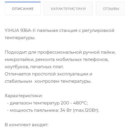
ОПИСАНИЕ
ХАРАКТЕРИСТИКИ
ОТЗЫВЫ
YIHUA 936A-II паяльная станция с регулировкой
температуры.
Подходит для профессиональной ручной пайки,
микропайки, ремонта мобильных телефонов,
ноутбуков, печатных плат.
Отличается простотой эксплуатации и
стабильным контролем температуры.
Характеристики:
- диапазон температур 200 - 480°C;
- мощность паяльника: 34 Вт (max.120Вт).
В комплект входят: