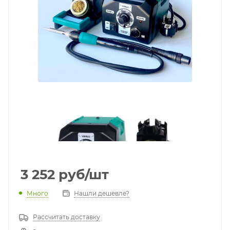
3 252
руб
/шт
Много
Нашли дешевле?
Рассчитать доставку