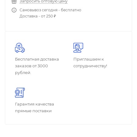
Запросить оптовую цену
Самовывоз сегодня - бесплатно
Доставка - от 250 ₽
Бесплатная доставка
Приглашаем к
заказов от 3000
сотрудничеству!
рублей.
Гарантия качества
прямые поставки