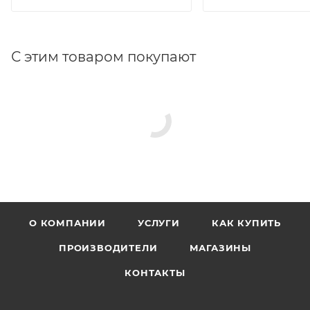
С этим товаром покупают
О КОМПАНИИ
УСЛУГИ
КАК КУПИТЬ
ПРОИЗВОДИТЕЛИ
МАГАЗИНЫ
КОНТАКТЫ