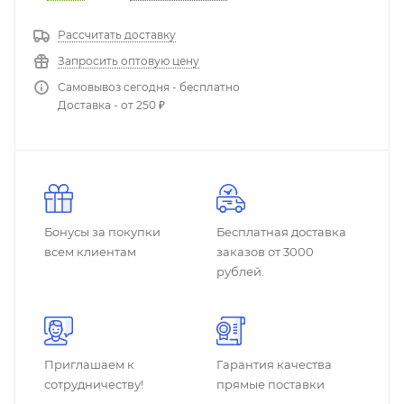
Рассчитать доставку
Запросить оптовую цену
Самовывоз сегодня - бесплатно
Доставка - от 250 ₽
Бонусы за покупки
Бесплатная доставка
всем клиентам
заказов от 3000
рублей.
Приглашаем к
Гарантия качества
сотрудничеству!
прямые поставки