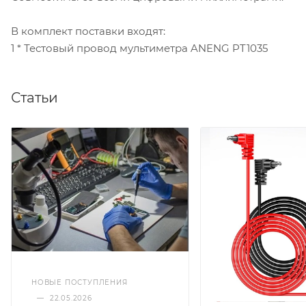
В комплект поставки входят:
1 * Тестовый провод мультиметра ANENG PT1035
Статьи
НОВЫЕ ПОСТУПЛЕНИЯ
—
22.05.2026