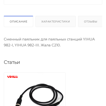
ОПИСАНИЕ
ХАРАКТЕРИСТИКИ
ОТЗЫВЫ
Сменный паяльник для паяльных станций YIHUA
982-I, YIHUA 982-III. Жала С210.
Статьи