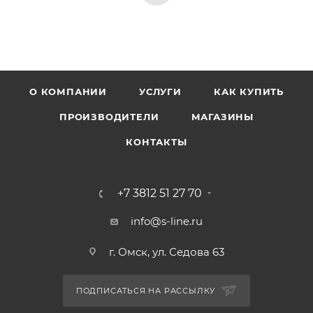
О КОМПАНИИ
УСЛУГИ
КАК КУПИТЬ
ПРОИЗВОДИТЕЛИ
МАГАЗИНЫ
КОНТАКТЫ
+7 3812 51 27 70
info@s-line.ru
г. Омск, ул. Седова 63
ПОДПИСАТЬСЯ НА РАССЫЛКУ