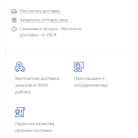
Рассчитать доставку
Запросить оптовую цену
Самовывоз сегодня - бесплатно
Доставка - от 250 ₽
Бесплатная доставка
Приглашаем к
заказов от 3000
сотрудничеству!
рублей.
Гарантия качества
прямые поставки