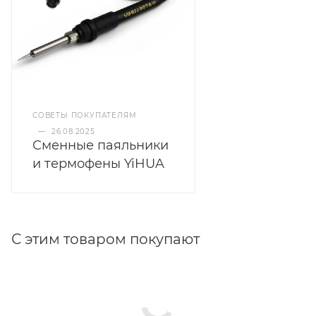
СОВЕТЫ ПОКУПАТЕЛЯМ
—
26.08.2025
Сменные паяльники
и термофены YiHUA
С этим товаром покупают