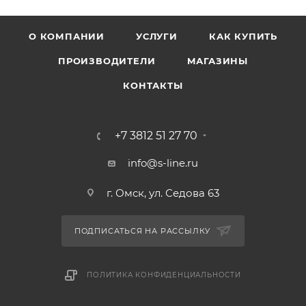
О КОМПАНИИ
УСЛУГИ
КАК КУПИТЬ
ПРОИЗВОДИТЕЛИ
МАГАЗИНЫ
КОНТАКТЫ
+7 3812 51 27 70
info@s-line.ru
г. Омск, ул. Седова 63
ПОДПИСАТЬСЯ НА РАССЫЛКУ
ПОЛИТИКА КОНФИДЕНЦИАЛЬНОСТИ